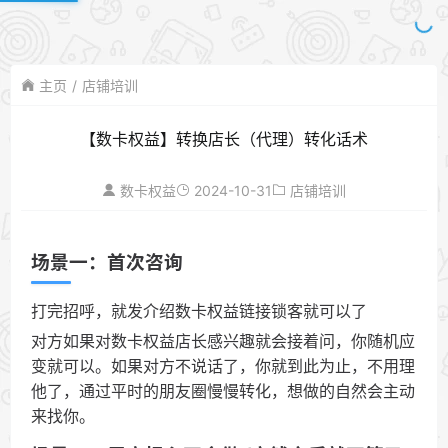
主页
店铺培训
【数卡权益】转换店长（代理）转化话术
2024-10-31
数卡权益
店铺培训
场景一：首次咨询
打完招呼，就发介绍数卡权益链接锁客就可以了
对方如果对数卡权益店长感兴趣就会接着问，你随机应
变就可以。如果对方不说话了，你就到此为止，不用理
他了，通过平时的朋友圈慢慢转化，想做的自然会主动
来找你。