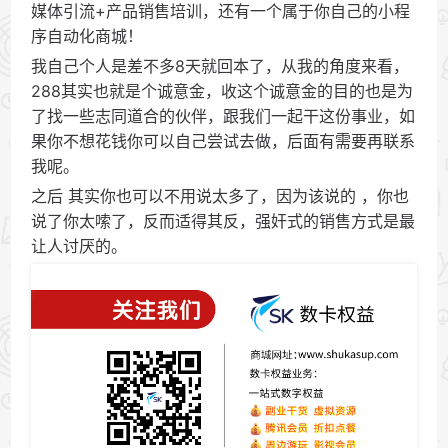
媒体引流+产品销售培训，还有一个属于你自己的小程
序自动化商城！
我自己个人是差不多8天就回本了，从我的角度来看，
288其实也就是个诚意金，收这个诚意金的目的也是为
了找一些志同道合的伙伴，跟我们一起干这份事业，如
果你不想花钱你可以自己尝试去做，后面有需要再联系
我呢。
之后 其实你也可以不用说太多了，因为该说的 ，你也
说了你太嗦了，反而适得其反，强奸式的销售方式是最
让人讨厌的。