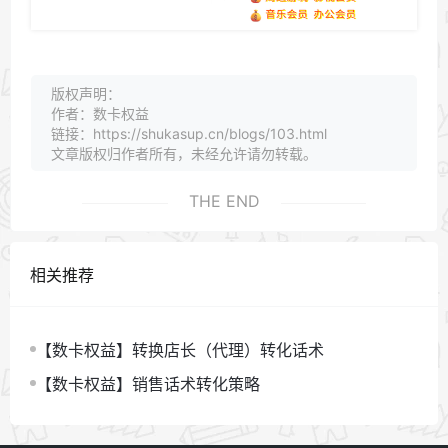
版权声明：
作者：数卡权益
链接：https://shukasup.cn/blogs/103.html
文章版权归作者所有，未经允许请勿转载。
THE END
相关推荐
【数卡权益】转换店长（代理）转化话术
【数卡权益】销售话术转化策略