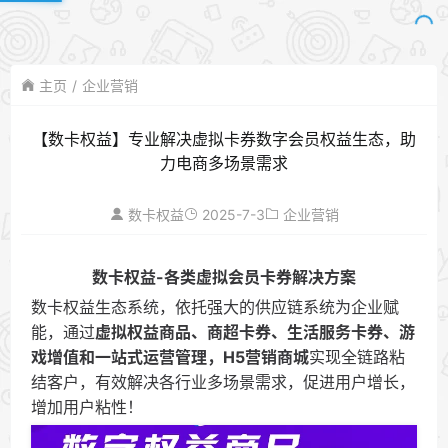
主页
企业营销
【数卡权益】专业解决虚拟卡券数字会员权益生态，助
力电商多场景需求
2025-7-3
数卡权益
企业营销
数卡权益-各类虚拟会员卡券解决方案
数卡权益生态系统，依托强大的供应链系统为企业赋
能，通过
虚拟权益商品、商超卡券、生活服务卡券、游
戏增值和一站式运营管理，H5营销商城
实现全链路粘
结客户，有效解决各行业多场景需求，促进用户增长，
增加用户粘性！