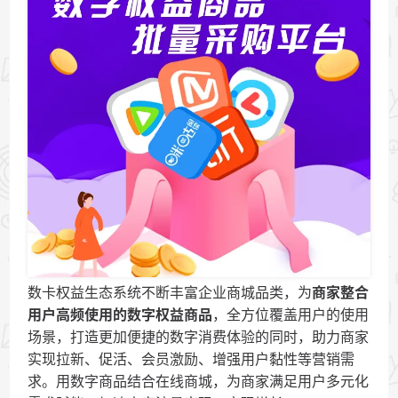
数卡权益生态系统不断丰富企业商城品类，为
商家整合
用户高频使用的数字权益商品
，全方位覆盖用户的使用
场景，打造更加便捷的数字消费体验的同时，助力商家
实现拉新、促活、会员激励、增强用户黏性等营销需
求。用数字商品结合在线商城，为商家满足用户多元化