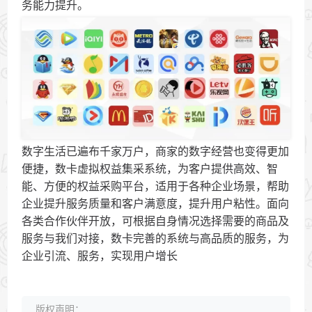
务能力提升。
数字生活已遍布千家万户，商家的数字经营也变得更加
便捷，数卡虚拟权益集采系统，为客户提供高效、智
能、方便的权益采购平台，适用于各种企业场景，帮助
企业提升服务质量和客户满意度，提升用户粘性。面向
各类合作伙伴开放，可根据自身情况选择需要的商品及
服务与我们对接，数卡完善的系统与高品质的服务，为
企业引流、服务，实现用户增长
版权声明：