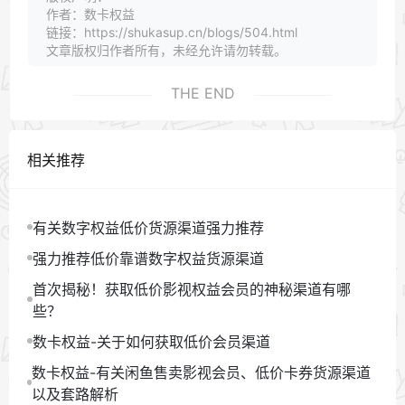
作者：数卡权益
链接：https://shukasup.cn/blogs/504.html
文章版权归作者所有，未经允许请勿转载。
THE END
相关推荐
有关数字权益低价货源渠道强力推荐
强力推荐低价靠谱数字权益货源渠道
首次揭秘！获取低价影视权益会员的神秘渠道有哪
些？
数卡权益-关于如何获取低价会员渠道
数卡权益-有关闲鱼售卖影视会员、低价卡券货源渠道
以及套路解析