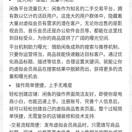
闲鱼平台流量巨大：闲鱼作为知名的二手交易平台，拥
有数以亿计的活跃用户。这庞大的用户群体中，隐藏着
大量对虚拟会员有需求的潜在客户，无论你出售的是影
视会员、音乐会员还是办公软件会员等，都能在这里找
到目标受众，为你的商品提供了广阔的曝光空间.
平台机制助力曝光：借助闲鱼成熟的搜索与推荐机制，
只要你运营得当，商品就能快速触达目标客户。通过优
化商品标题、描述等信息，合理设置关键词，就能让你
的虚拟会员商品在搜索结果中脱颖而出，获得更多的流
量和曝光机会.
操作简单便捷，上手无难度
轻松创建店铺：闲鱼的操作界面简洁友好，即使你是电
商小白，也能迅速上手。注册账号、完善个人信息后，
就可以轻松创建自己的虚拟商品售卖页面，整个过程简
单快捷，无需复杂的店铺装修和技术支持.
-交易流程简便：发布虚拟会员商品时，只需填写商品