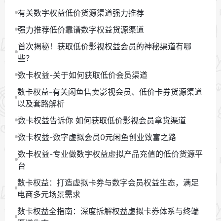
有关数字权益低价货源渠道强力推荐
强力推荐低价靠谱数字权益货源渠道
首次揭秘！获取低价影视权益会员的神秘渠道有哪
些？
数卡权益-关于如何获取低价会员渠道
数卡权益-有关闲鱼售卖影视会员、低价卡券货源渠道
以及套路解析
数卡权益告诉你 如何获取低价影视会员拿货渠道
数卡权益-数字虚拟会员0元闲鱼创业致富之路
数卡权益-专业做数字权益虚拟产品充值的低价货源平
台
数卡权益：打造虚拟卡券与数字会员权益生态，满足
电商多元场景需求
数卡权益全指南：深度拆解权益虚拟卡券体系与终端