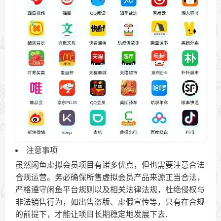
注意事项
虽然闲鱼虚拟会员项目有诸多优点，但也需要注意合法
合规运营。务必确保所售虚拟会员产品来源正当合法，
严格遵守闲鱼平台规则以及相关法律法规，杜绝侵权与
非法销售行为，如出售盗版、虚假宣传等，只有在合规
的前提下，才能让项目长期稳定地发展下去.