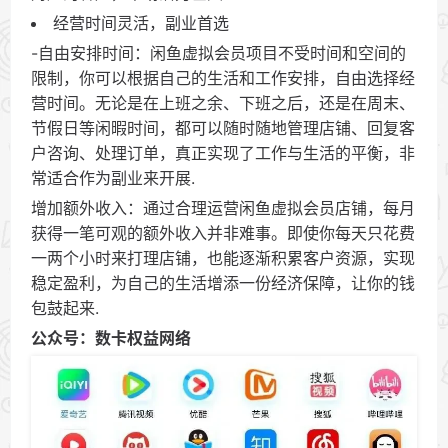
经营时间灵活，副业首选
-自由安排时间：闲鱼虚拟会员项目不受时间和空间的
限制，你可以根据自己的生活和工作安排，自由选择经
营时间。无论是在上班之余、下班之后，还是在周末、
节假日等闲暇时间，都可以随时随地管理店铺、回复客
户咨询、处理订单，真正实现了工作与生活的平衡，非
常适合作为副业来开展.
增加额外收入：通过合理运营闲鱼虚拟会员店铺，每月
获得一笔可观的额外收入并非难事。即使你每天只花费
一两个小时来打理店铺，也能逐渐积累客户资源，实现
稳定盈利，为自己的生活增添一份经济保障，让你的钱
包鼓起来.
公众号：数卡权益网络