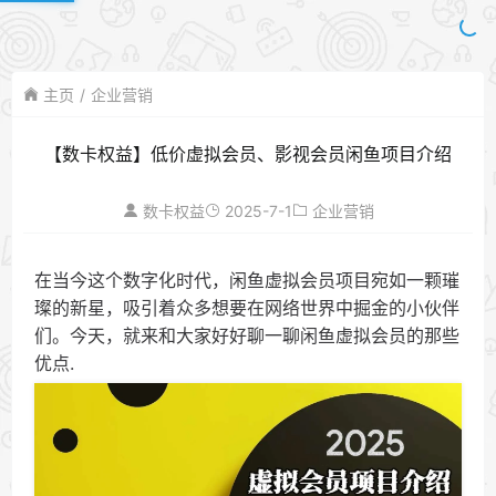
主页
企业营销
【数卡权益】低价虚拟会员、影视会员闲鱼项目介绍
2025-7-1
数卡权益
企业营销
在当今这个数字化时代，闲鱼虚拟会员项目宛如一颗璀
璨的新星，吸引着众多想要在网络世界中掘金的小伙伴
们。今天，就来和大家好好聊一聊闲鱼虚拟会员的那些
优点.